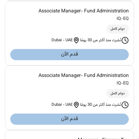
Associate Manager- Fund Administration
IQ-EQ
دوام كامل
Dubai
-
UAE
نُشرت منذ أكثر من 30 يومًا
قدم الآن
Associate Manager- Fund Administration
IQ-EQ
دوام كامل
Dubai
-
UAE
نُشرت منذ أكثر من 30 يومًا
قدم الآن