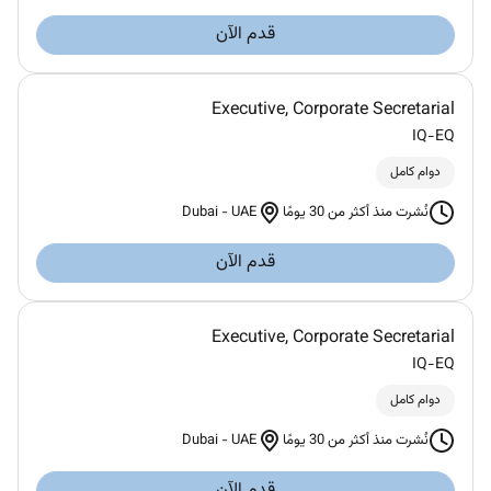
قدم الآن
Executive, Corporate Secretarial
IQ-EQ
دوام كامل
Dubai
-
UAE
نُشرت منذ أكثر من 30 يومًا
قدم الآن
Executive, Corporate Secretarial
IQ-EQ
دوام كامل
Dubai
-
UAE
نُشرت منذ أكثر من 30 يومًا
قدم الآن