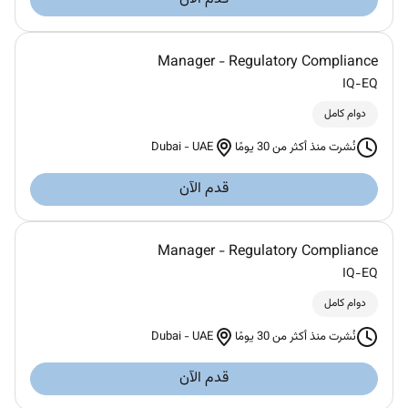
Manager - Regulatory Compliance
IQ-EQ
دوام كامل
Dubai
-
UAE
نُشرت منذ أكثر من 30 يومًا
قدم الآن
Manager - Regulatory Compliance
IQ-EQ
دوام كامل
Dubai
-
UAE
نُشرت منذ أكثر من 30 يومًا
قدم الآن