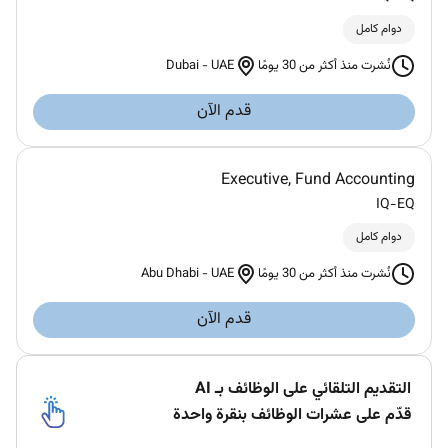
دوام كامل
Dubai
-
UAE
نُشرت منذ أكثر من 30 يومًا
قدم الآن
Executive, Fund Accounting
IQ-EQ
دوام كامل
Abu Dhabi
-
UAE
نُشرت منذ أكثر من 30 يومًا
قدم الآن
التقديم التلقائي على الوظائف بـ AI
قدّم على عشرات الوظائف بنقرة واحدة