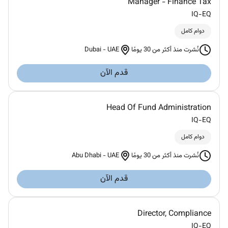
Manager - Finance Tax
IQ-EQ
دوام كامل
Dubai
-
UAE
نُشرت منذ أكثر من 30 يومًا
قدم الآن
Head Of Fund Administration
IQ-EQ
دوام كامل
Abu Dhabi
-
UAE
نُشرت منذ أكثر من 30 يومًا
قدم الآن
Director, Compliance
IQ-EQ