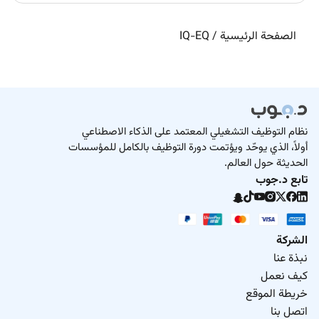
الصفحة الرئيسية
/
IQ-EQ
نظام التوظيف التشغيلي المعتمد على الذكاء الاصطناعي
أولاً، الذي يوحّد ويؤتمت دورة التوظيف بالكامل للمؤسسات
الحديثة حول العالم.
تابع د.جوب
الشركة
نبذة عنا
كيف نعمل
خريطة الموقع
اتصل بنا