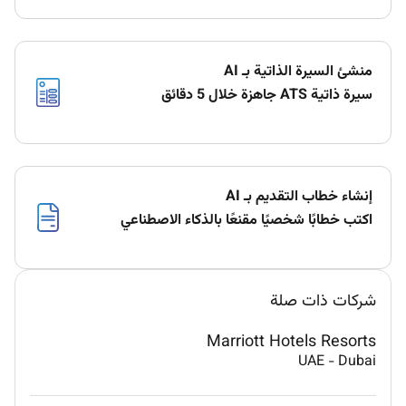
منشئ السيرة الذاتية بـ AI
سيرة ذاتية ATS جاهزة خلال 5 دقائق
إنشاء خطاب التقديم بـ AI
اكتب خطابًا شخصيًا مقنعًا بالذكاء الاصطناعي
شركات ذات صلة
Marriott Hotels Resorts
UAE
-
Dubai