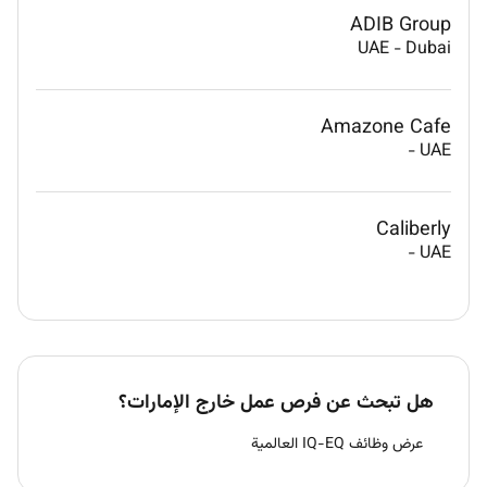
ADIB Group
UAE
-
Dubai
Amazone Cafe
-
UAE
Caliberly
-
UAE
هل تبحث عن فرص عمل خارج الإمارات؟
عرض وظائف IQ-EQ العالمية