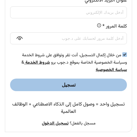
عنوان البريد الالكتروني
*
كلمة المرور
*
من خلال إكمال التسجيل، أنت تقر وتوافق على شروط الخدمة
وسياسة الخصوصية الخاصة بموقع د.جوب برو
شروط الخدمة
&
سياسة الخصوصية
تسجيل
تسجيل واحد = وصول كامل إلى الذكاء الاصطناعي + الوظائف
العالمية
مسجل بالفعل؟
تسجيل الدخول