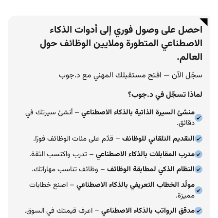
احصل على وصول فوري إلى أدوات الذكاء
الاصطناعي المتطورة وملايين الوظائف حول
العالم.
سجّل الآن — افتح مستقبلك المهني مع د.جوب
لماذا تسجّل في د.جوب؟
منشئ السيرة الذاتية بالذكاء الاصطناعي
– أنشئ سيرتك في
دقائق.
التقديم التلقائي للوظائف
– قدّم على مئات الوظائف فورًا.
مدرب المقابلات بالذكاء الاصطناعي
– تدرب واكتسب الثقة.
النظام الذكي لمطابقة الوظائف
– وظائف تناسب مهاراتك.
مولّد الخطاب التعريفي بالذكاء الاصطناعي
– اصنع خطابات
مميزة.
مدقق الرواتب بالذكاء الاصطناعي
– اعرف قيمتك في السوق.