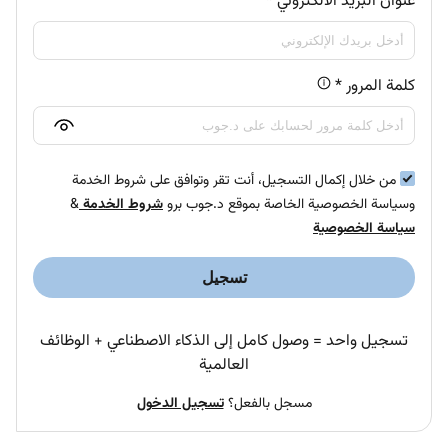
عنوان البريد الالكتروني
*
كلمة المرور
*
من خلال إكمال التسجيل، أنت تقر وتوافق على شروط الخدمة
وسياسة الخصوصية الخاصة بموقع د.جوب برو
شروط الخدمة
&
سياسة الخصوصية
تسجيل
تسجيل واحد = وصول كامل إلى الذكاء الاصطناعي + الوظائف
العالمية
مسجل بالفعل؟
تسجيل الدخول