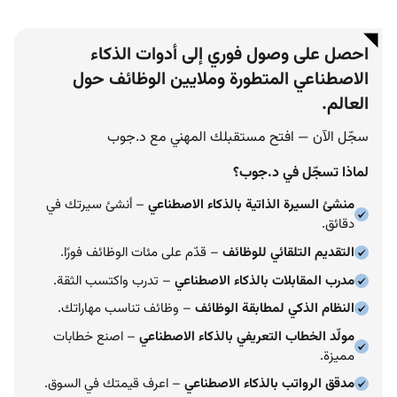
احصل على وصول فوري إلى أدوات الذكاء
الاصطناعي المتطورة وملايين الوظائف حول
العالم.
سجّل الآن — افتح مستقبلك المهني مع د.جوب
لماذا تسجّل في د.جوب؟
منشئ السيرة الذاتية بالذكاء الاصطناعي
– أنشئ سيرتك في
دقائق.
التقديم التلقائي للوظائف
– قدّم على مئات الوظائف فورًا.
مدرب المقابلات بالذكاء الاصطناعي
– تدرب واكتسب الثقة.
النظام الذكي لمطابقة الوظائف
– وظائف تناسب مهاراتك.
مولّد الخطاب التعريفي بالذكاء الاصطناعي
– اصنع خطابات
مميزة.
مدقق الرواتب بالذكاء الاصطناعي
– اعرف قيمتك في السوق.