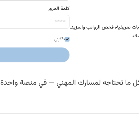
كلمة المرور
بات تعريفية، فحص الرواتب والمزيد.
تذكرني
ل ما تحتاجه لمسارك المهني — في منصة واحدة.