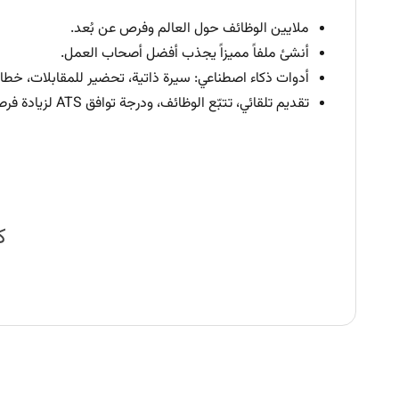
ملايين الوظائف حول العالم وفرص عن بُعد.
أنشئ ملفاً مميزاً يجذب أفضل أصحاب العمل.
أدوات ذكاء اصطناعي: سيرة ذاتية، تحضير للمقابلات، خطا
تقديم تلقائي، تتبّع الوظائف، ودرجة توافق ATS لزيادة فرصك.
ك