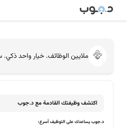
ملايين الوظائف. خيار واحد ذكي. 
اكتشف وظيفتك القادمة مع د.جوب
د.جوب يساعدك على التوظيف أسرع: